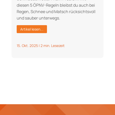
diesen 5 ÖPNV-Regeln bleibst du auch bei
Regen, Schnee und Matsch rücksichtsvoll
und sauber unterwegs.
Artikel lesen...
15. Okt. 2025
|
2 min. Lesezeit