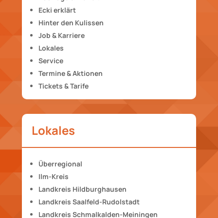
Ecki erklärt
Hinter den Kulissen
Job & Karriere
Lokales
Service
Termine & Aktionen
Tickets & Tarife
Lokales
Überregional
Ilm-Kreis
Landkreis Hildburghausen
Landkreis Saalfeld-Rudolstadt
Landkreis Schmalkalden-Meiningen