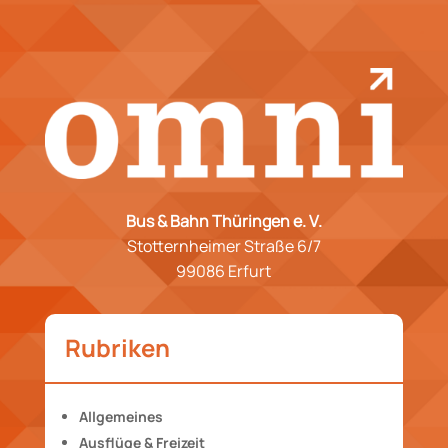
Bus & Bahn Thüringen e. V.
Stotternheimer Straße 6/7
99086 Erfurt
Rubriken
Allgemeines
Ausflüge & Freizeit