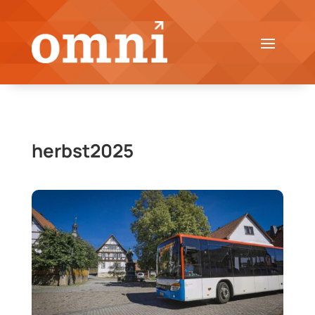
herbst2025