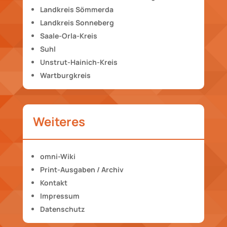
Landkreis Sömmerda
Landkreis Sonneberg
Saale-Orla-Kreis
Suhl
Unstrut-Hainich-Kreis
Wartburgkreis
Weiteres
omni-Wiki
Print-Ausgaben / Archiv
Kontakt
Impressum
Datenschutz