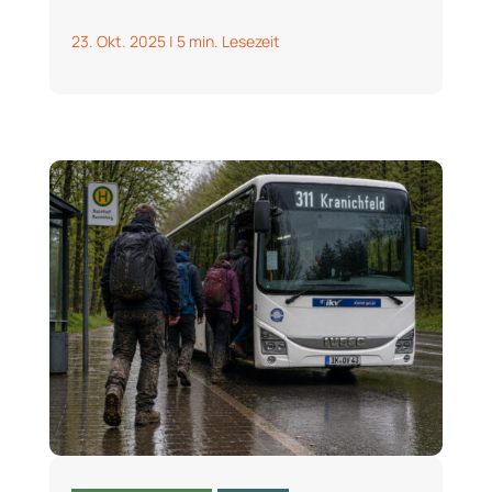
23. Okt. 2025
|
5 min. Lesezeit