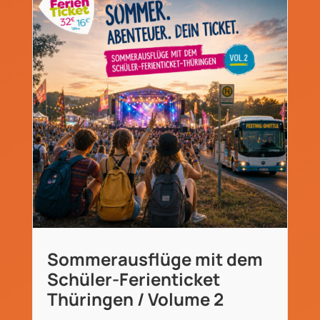
Sommerausflüge mit dem
Schüler-Ferienticket
Thüringen / Volume 2