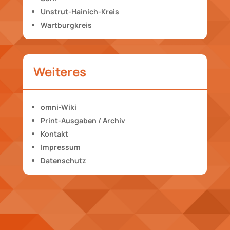
Unstrut-Hainich-Kreis
Wartburgkreis
Weiteres
omni-Wiki
Print-Ausgaben / Archiv
Kontakt
Impressum
Datenschutz