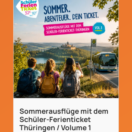
Sommerausflüge mit dem
Schüler-Ferienticket
Thüringen / Volume 1