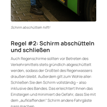
Schirm abschütteln hilft!
Regel #2: Schirm abschütteln
und schließen
Auch Regenschirme sollten vor Betreten des
Verkehrsmittels stets gründlich abgeschüttelt
werden, sodass der Großteil des Regenwassers
draußen bleibt. Außerdem gilt zum Wohle aller:
Schließen Sie den Schirm vollständig – also
inklusive des Bandes. Das erleichtert Ihnen das
Einsteigen und minimiert die Gefahr, dass Sie mit
dem „aufklaffenden“ Schirm andere Fahrgäste
nass machen.