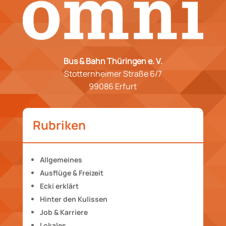
Bus & Bahn Thüringen e. V.
Stotternheimer Straße 6/7
99086 Erfurt
Rubriken
Allgemeines
Ausflüge & Freizeit
Ecki erklärt
Hinter den Kulissen
Job & Karriere
Lokales