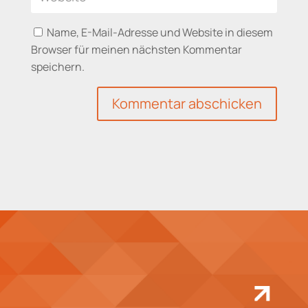
Name, E-Mail-Adresse und Website in diesem
Browser für meinen nächsten Kommentar
speichern.
Kommentar abschicken