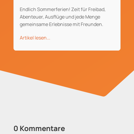
Endlich Sommerferien! Zeit für Freibad,
Abenteuer, Ausflüge und jede Menge
gemeinsame Erlebnisse mit Freunden.
Artikel lesen...
0 Kommentare