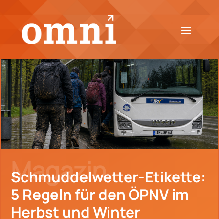
Magazin.
Schmuddelwetter-Etikette:
5 Regeln für den ÖPNV im
Herbst und Winter