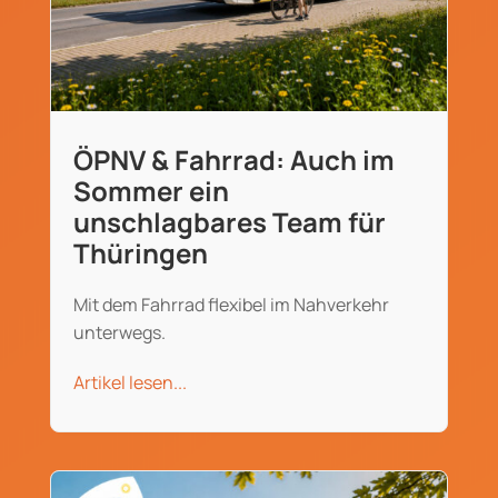
ÖPNV & Fahrrad: Auch im
Sommer ein
unschlagbares Team für
Thüringen
Mit dem Fahrrad flexibel im Nahverkehr
unterwegs.
Artikel lesen...