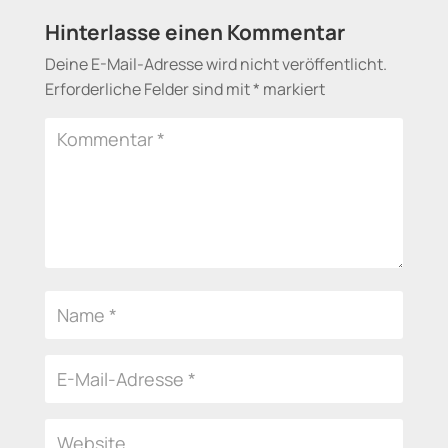
Hinterlasse einen Kommentar
Deine E-Mail-Adresse wird nicht veröffentlicht.
Erforderliche Felder sind mit
*
markiert