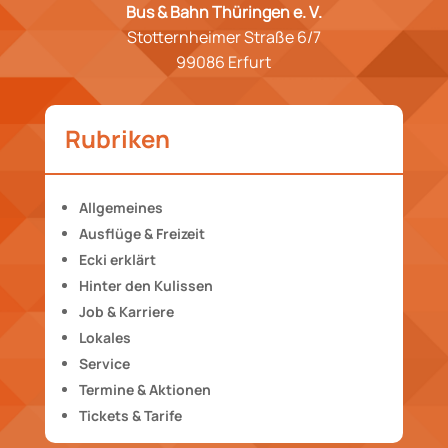
Bus & Bahn Thüringen e. V.
Stotternheimer Straße 6/7
99086 Erfurt
Rubriken
Allgemeines
Ausflüge & Freizeit
Ecki erklärt
Hinter den Kulissen
Job & Karriere
Lokales
Service
Termine & Aktionen
Tickets & Tarife