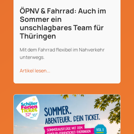
ÖPNV & Fahrrad: Auch im
Sommer ein
unschlagbares Team für
Thüringen
Mit dem Fahrrad flexibel im Nahverkehr
unterwegs.
Artikel lesen...