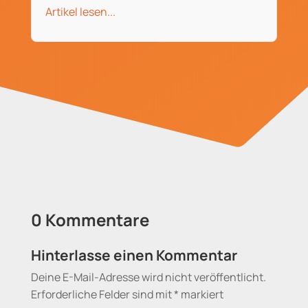
Artikel lesen...
0 Kommentare
Hinterlasse einen Kommentar
Deine E-Mail-Adresse wird nicht veröffentlicht.
Erforderliche Felder sind mit
*
markiert