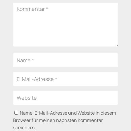
Name, E-Mail-Adresse und Website in diesem
Browser für meinen nächsten Kommentar
speichern.