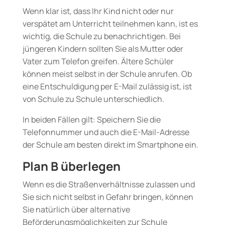
Wenn klar ist, dass Ihr Kind nicht oder nur
verspätet am Unterricht teilnehmen kann, ist es
wichtig, die Schule zu benachrichtigen. Bei
jüngeren Kindern sollten Sie als Mutter oder
Vater zum Telefon greifen. Ältere Schüler
können meist selbst in der Schule anrufen. Ob
eine Entschuldigung per E-Mail zulässig ist, ist
von Schule zu Schule unterschiedlich.
In beiden Fällen gilt: Speichern Sie die
Telefonnummer und auch die E-Mail-Adresse
der Schule am besten direkt im Smartphone ein.
Plan B überlegen
Wenn es die Straßenverhältnisse zulassen und
Sie sich nicht selbst in Gefahr bringen, können
Sie natürlich über alternative
Beförderungsmöglichkeiten zur Schule