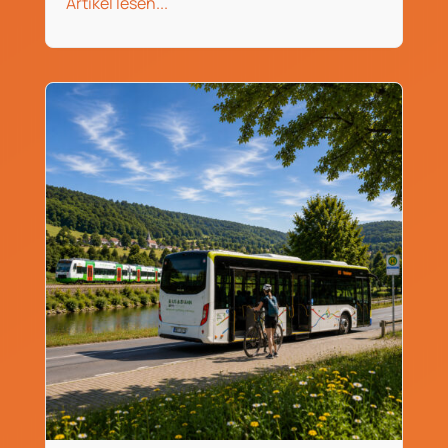
Artikel lesen...