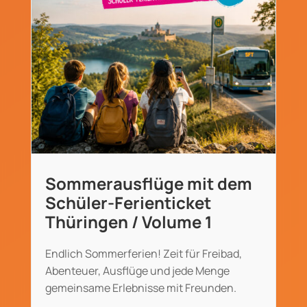
Sommerausflüge mit dem
Schüler-Ferienticket
Thüringen / Volume 1
Endlich Sommerferien! Zeit für Freibad,
Abenteuer, Ausflüge und jede Menge
gemeinsame Erlebnisse mit Freunden.