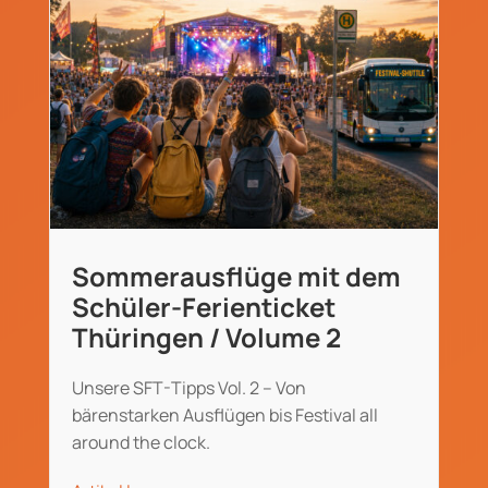
Sommerausflüge mit dem
Schüler-Ferienticket
Thüringen / Volume 2
Unsere SFT-Tipps Vol. 2 – Von
bärenstarken Ausflügen bis Festival all
around the clock.