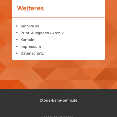
Weiteres
omni-Wiki
Print-Ausgaben / Archiv
Kontakt
Impressum
Datenschutz
© bus-bahn-omni.de