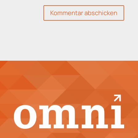
Kommentar abschicken