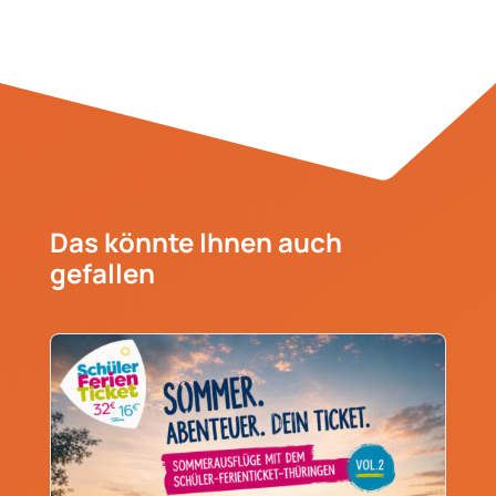
Das könnte Ihnen auch
gefallen