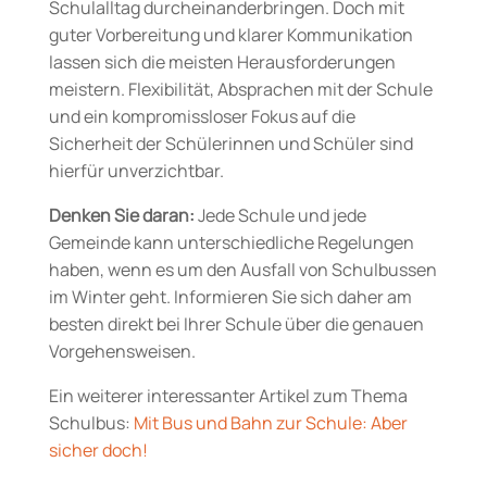
Schulalltag durcheinanderbringen. Doch mit
guter Vorbereitung und klarer Kommunikation
lassen sich die meisten Herausforderungen
meistern. Flexibilität, Absprachen mit der Schule
und ein kompromissloser Fokus auf die
Sicherheit der Schülerinnen und Schüler sind
hierfür unverzichtbar.
Denken Sie daran:
Jede Schule und jede
Gemeinde kann unterschiedliche Regelungen
haben, wenn es um den Ausfall von Schulbussen
im Winter geht. Informieren Sie sich daher am
besten direkt bei Ihrer Schule über die genauen
Vorgehensweisen.
Ein weiterer interessanter Artikel zum Thema
Schulbus:
Mit Bus und Bahn zur Schule: Aber
sicher doch!