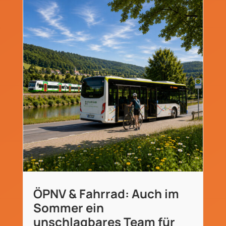
ÖPNV & Fahrrad: Auch im
Sommer ein
unschlagbares Team für