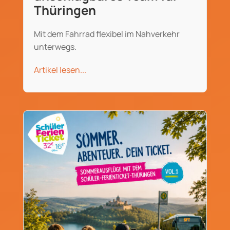
Thüringen
Mit dem Fahrrad flexibel im Nahverkehr
unterwegs.
Artikel lesen...