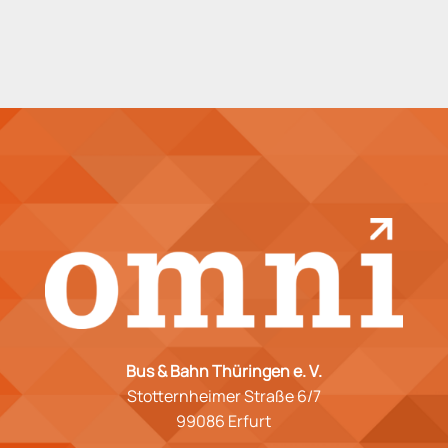
Bus & Bahn Thüringen e. V.
Stotternheimer Straße 6/7
99086 Erfurt