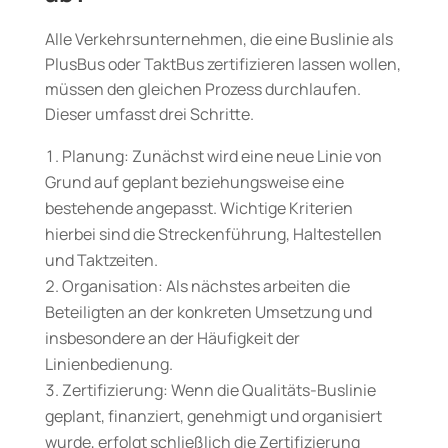
Alle Verkehrsunternehmen, die eine Buslinie als
PlusBus oder TaktBus zertifizieren lassen wollen,
müssen den gleichen Prozess durchlaufen.
Dieser umfasst drei Schritte.
Planung: Zunächst wird eine neue Linie von
Grund auf geplant beziehungsweise eine
bestehende angepasst. Wichtige Kriterien
hierbei sind die Streckenführung, Haltestellen
und Taktzeiten.
Organisation: Als nächstes arbeiten die
Beteiligten an der konkreten Umsetzung und
insbesondere an der Häufigkeit der
Linienbedienung.
Zertifizierung: Wenn die Qualitäts-Buslinie
geplant, finanziert, genehmigt und organisiert
wurde, erfolgt schließlich die Zertifizierung