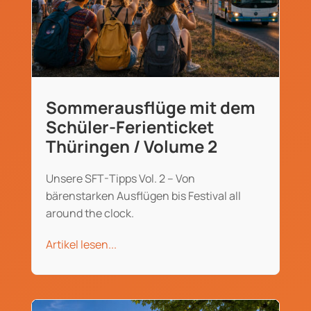
Sommerausflüge mit dem
Schüler-Ferienticket
Thüringen / Volume 2
Unsere SFT-Tipps Vol. 2 – Von
bärenstarken Ausflügen bis Festival all
around the clock.
Artikel lesen...