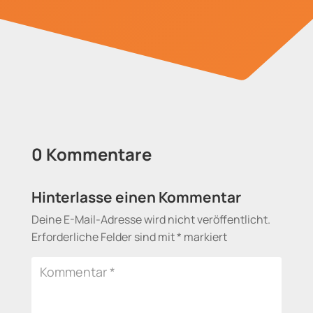
0 Kommentare
Hinterlasse einen Kommentar
Deine E-Mail-Adresse wird nicht veröffentlicht.
Erforderliche Felder sind mit
*
markiert