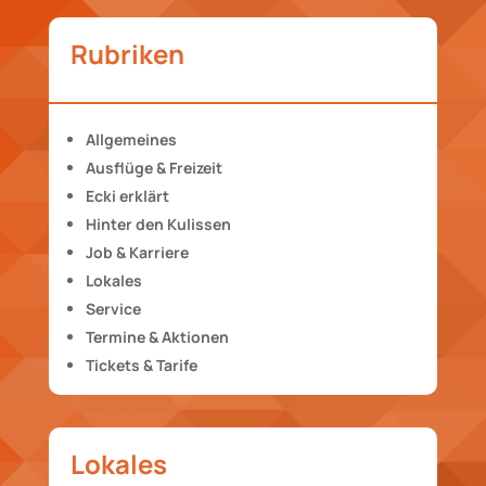
Rubriken
Allgemeines
Ausflüge & Freizeit
Ecki erklärt
Hinter den Kulissen
Job & Karriere
Lokales
Service
Termine & Aktionen
Tickets & Tarife
Lokales