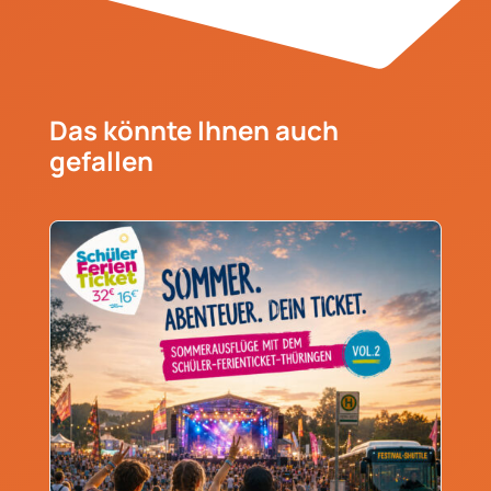
Das könnte Ihnen auch
gefallen