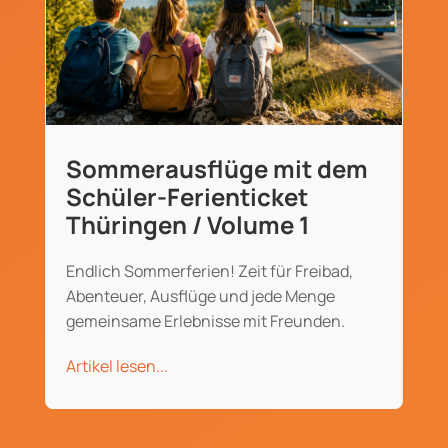
Sommerausflüge mit dem
Schüler-Ferienticket
Thüringen / Volume 1
Endlich Sommerferien! Zeit für Freibad,
Abenteuer, Ausflüge und jede Menge
gemeinsame Erlebnisse mit Freunden.
Artikel lesen...