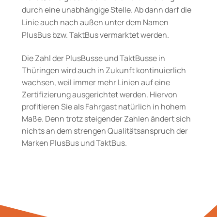
durch eine unabhängige Stelle. Ab dann darf die
Linie auch nach außen unter dem Namen
PlusBus bzw. TaktBus vermarktet werden.
Die Zahl der PlusBusse und TaktBusse in
Thüringen wird auch in Zukunft kontinuierlich
wachsen, weil immer mehr Linien auf eine
Zertifizierung ausgerichtet werden. Hiervon
profitieren Sie als Fahrgast natürlich in hohem
Maße. Denn trotz steigender Zahlen ändert sich
nichts an dem strengen Qualitätsanspruch der
Marken PlusBus und TaktBus.