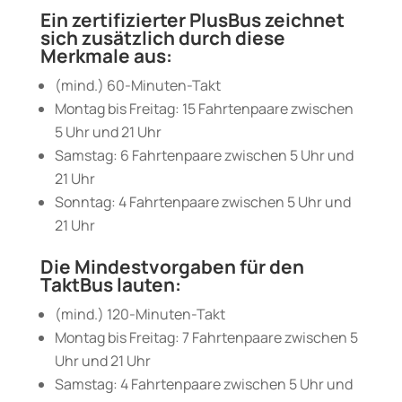
Ein zertifizierter
PlusBus
zeichnet
sich zusätzlich durch diese
Merkmale aus:
(mind.) 60-Minuten-Takt
Montag bis Freitag: 15 Fahrtenpaare zwischen
5 Uhr und 21 Uhr
Samstag: 6 Fahrtenpaare zwischen 5 Uhr und
21 Uhr
Sonntag: 4 Fahrtenpaare zwischen 5 Uhr und
21 Uhr
Die Mindestvorgaben für den
TaktBus
lauten:
(mind.) 120-Minuten-Takt
Montag bis Freitag: 7 Fahrtenpaare zwischen 5
Uhr und 21 Uhr
Samstag: 4 Fahrtenpaare zwischen 5 Uhr und