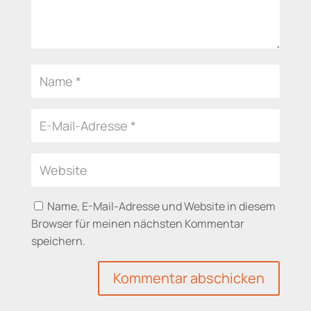
Name, E-Mail-Adresse und Website in diesem
Browser für meinen nächsten Kommentar
speichern.
Kommentar abschicken