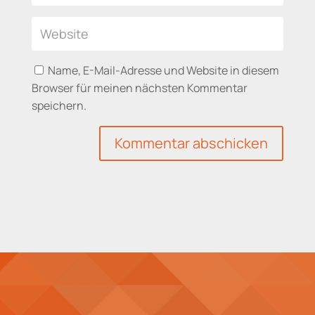
Name, E-Mail-Adresse und Website in diesem
Browser für meinen nächsten Kommentar
speichern.
Kommentar abschicken