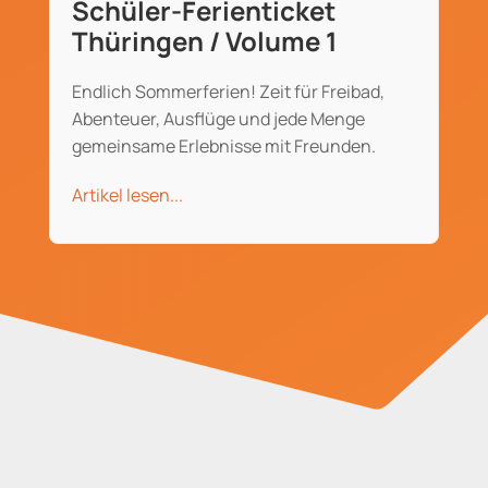
Schüler-Ferienticket
Thüringen / Volume 1
Endlich Sommerferien! Zeit für Freibad,
Abenteuer, Ausflüge und jede Menge
gemeinsame Erlebnisse mit Freunden.
Artikel lesen...