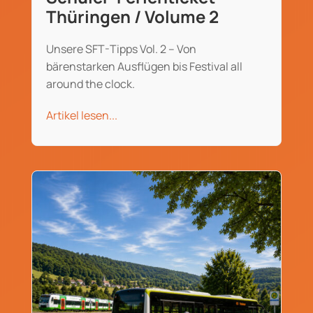
Thüringen / Volume 2
Unsere SFT-Tipps Vol. 2 – Von
bärenstarken Ausflügen bis Festival all
around the clock.
Artikel lesen...