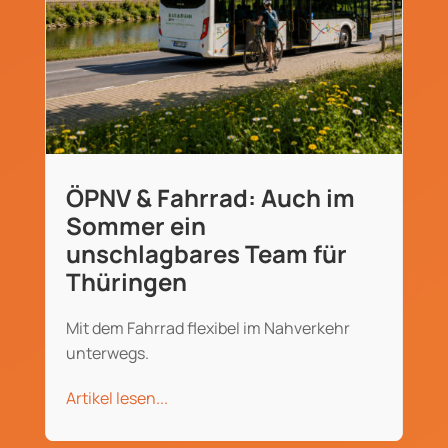
ÖPNV & Fahrrad: Auch im
Sommer ein
unschlagbares Team für
Thüringen
Mit dem Fahrrad flexibel im Nahverkehr
unterwegs.
Artikel lesen...