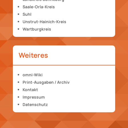
Saale-Orla-Kreis
Suhl
Unstrut-Hainich-Kreis
Wartburgkreis
Weiteres
omni-Wiki
Print-Ausgaben / Archiv
Kontakt
Impressum
Datenschutz