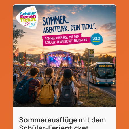
Sommerausflüge mit dem
Schüler-Ferienticket