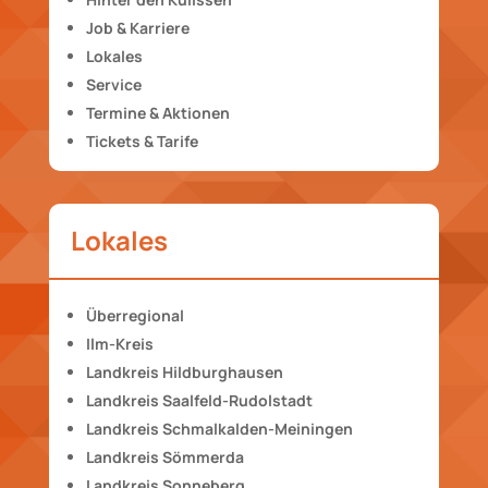
Job & Karriere
Lokales
Service
Termine & Aktionen
Tickets & Tarife
Lokales
Überregional
Ilm-Kreis
Landkreis Hildburghausen
Landkreis Saalfeld-Rudolstadt
Landkreis Schmalkalden-Meiningen
Landkreis Sömmerda
Landkreis Sonneberg