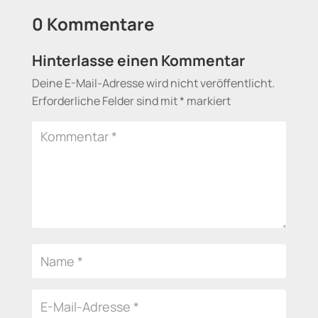
0 Kommentare
Hinterlasse einen Kommentar
Deine E-Mail-Adresse wird nicht veröffentlicht.
Erforderliche Felder sind mit
*
markiert