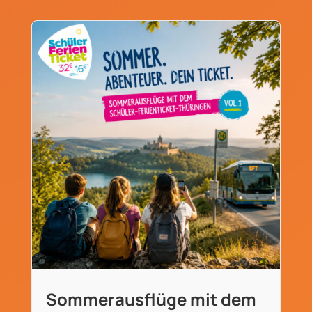
Sommerausflüge mit dem