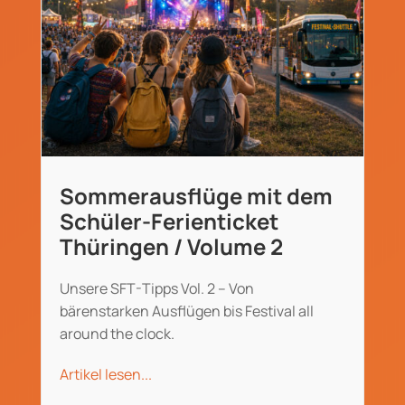
Sommerausflüge mit dem
Schüler-Ferienticket
Thüringen / Volume 2
Unsere SFT-Tipps Vol. 2 – Von
bärenstarken Ausflügen bis Festival all
around the clock.
Artikel lesen...