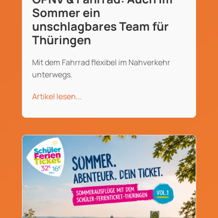
Sommer ein
unschlagbares Team für
Thüringen
Mit dem Fahrrad flexibel im Nahverkehr
unterwegs.
Artikel lesen...