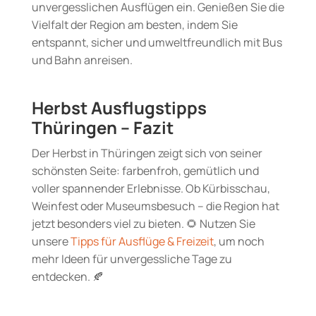
unvergesslichen Ausflügen ein. Genießen Sie die
Vielfalt der Region am besten, indem Sie
entspannt, sicher und umweltfreundlich mit Bus
und Bahn anreisen.
Herbst Ausflugstipps
Thüringen – Fazit
Der Herbst in Thüringen zeigt sich von seiner
schönsten Seite: farbenfroh, gemütlich und
voller spannender Erlebnisse. Ob Kürbisschau,
Weinfest oder Museumsbesuch – die Region hat
jetzt besonders viel zu bieten. 🌻 Nutzen Sie
unsere
Tipps für Ausflüge & Freizeit
, um noch
mehr Ideen für unvergessliche Tage zu
entdecken. 🍂