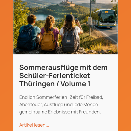
Sommerausflüge mit dem
Schüler-Ferienticket
Thüringen / Volume 1
Endlich Sommerferien! Zeit für Freibad,
Abenteuer, Ausflüge und jede Menge
gemeinsame Erlebnisse mit Freunden.
Artikel lesen...