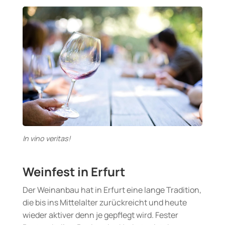
In vino veritas!
Weinfest in Erfurt
Der Weinanbau hat in Erfurt eine lange Tradition,
die bis ins Mittelalter zurückreicht und heute
wieder aktiver denn je gepflegt wird. Fester