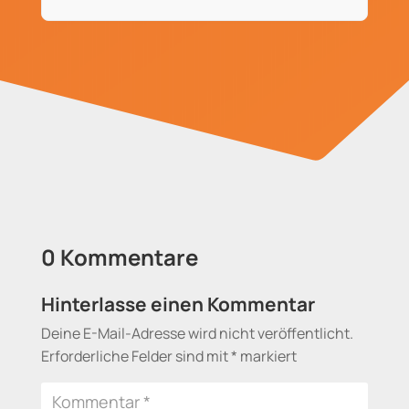
0 Kommentare
Hinterlasse einen Kommentar
Deine E-Mail-Adresse wird nicht veröffentlicht.
Erforderliche Felder sind mit
*
markiert