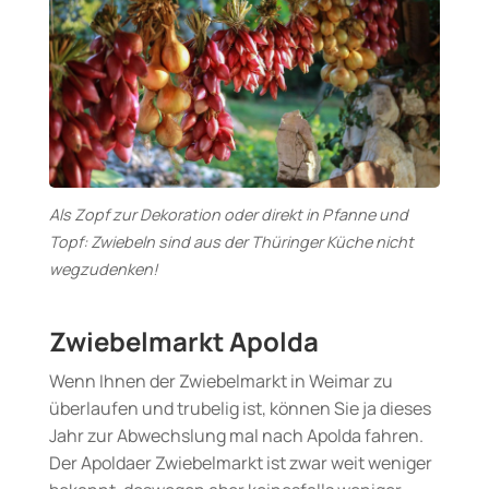
Als Zopf zur Dekoration oder direkt in Pfanne und
Topf: Zwiebeln sind aus der Thüringer Küche nicht
wegzudenken!
Zwiebelmarkt Apolda
Wenn Ihnen der Zwiebelmarkt in Weimar zu
überlaufen und trubelig ist, können Sie ja dieses
Jahr zur Abwechslung mal nach Apolda fahren.
Der Apoldaer Zwiebelmarkt ist zwar weit weniger