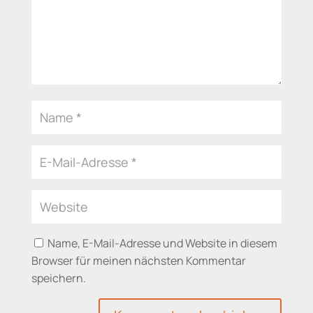
Name, E-Mail-Adresse und Website in diesem
Browser für meinen nächsten Kommentar
speichern.