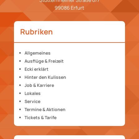
99086 Erfurt
Rubriken
Allgemeines
Ausflüge & Freizeit
Ecki erklärt
Hinter den Kulissen
Job & Karriere
Lokales
Service
Termine & Aktionen
Tickets & Tarife