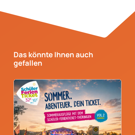
Das könnte Ihnen auch
gefallen