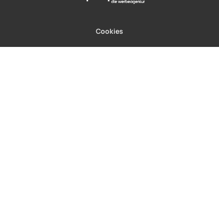
Cookies