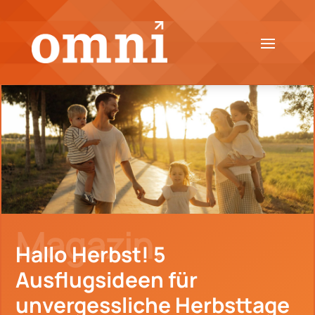
Magazin.
Hallo Herbst! 5
Ausflugsideen für
unvergessliche Herbsttage