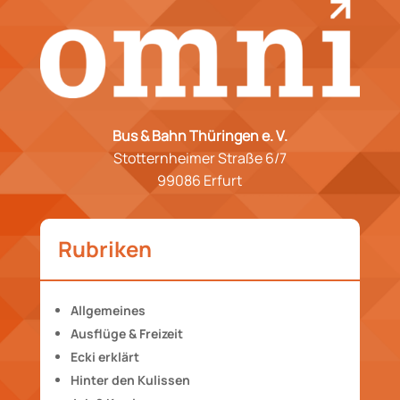
Bus & Bahn Thüringen e. V.
Stotternheimer Straße 6/7
99086 Erfurt
Rubriken
Allgemeines
Ausflüge & Freizeit
Ecki erklärt
Hinter den Kulissen