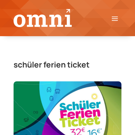
schüler ferien ticket