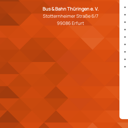
Bus & Bahn Thüringen e. V.
Stotternheimer Straße 6/7
99086 Erfurt