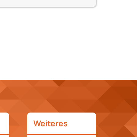
Weiteres