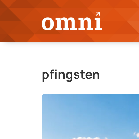
pfingsten