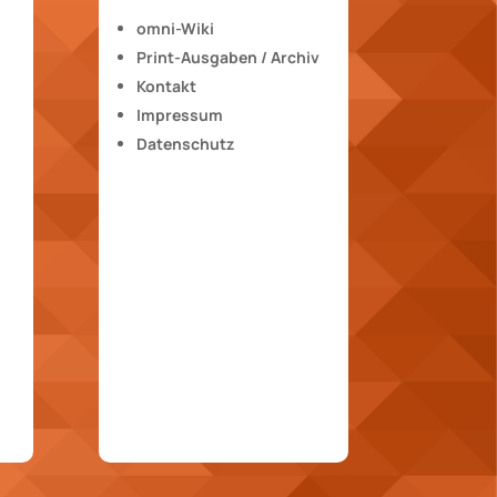
omni-Wiki
Print-Ausgaben / Archiv
Kontakt
Impressum
Datenschutz