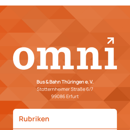
Bus & Bahn Thüringen e. V.
Stotternheimer Straße 6/7
99086 Erfurt
Rubriken