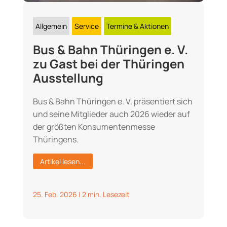
Allgemein
Service
Termine & Aktionen
Bus & Bahn Thüringen e. V.
zu Gast bei der Thüringen
Ausstellung
Bus & Bahn Thüringen e. V. präsentiert sich
und seine Mitglieder auch 2026 wieder auf
der größten Konsumentenmesse
Thüringens.
Artikel lesen...
25. Feb. 2026
|
2 min. Lesezeit