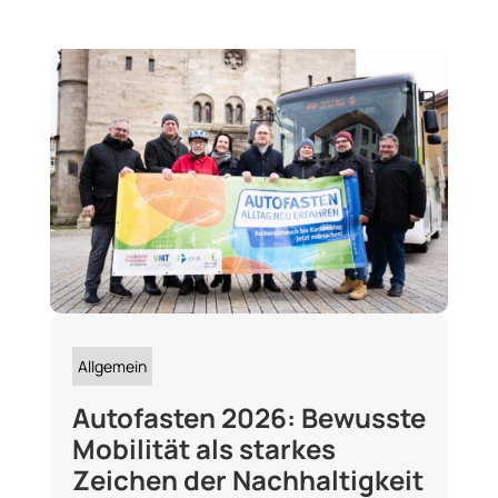
Allgemein
Autofasten 2026: Bewusste
Mobilität als starkes
Zeichen der Nachhaltigkeit