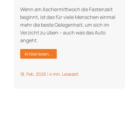
Wenn am Aschermittwoch die Fastenzeit
beginnt, ist das für viele Menschen einmal
mehr die beste Gelegenheit, um sich im
Verzicht zu üben – auch was das Auto
angeht.
Artikel lesen...
18. Feb. 2026
|
4 min. Lesezeit