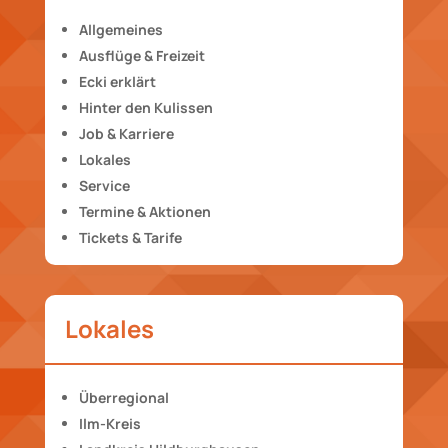
Allgemeines
Ausflüge & Freizeit
Ecki erklärt
Hinter den Kulissen
Job & Karriere
Lokales
Service
Termine & Aktionen
Tickets & Tarife
Lokales
Überregional
Ilm-Kreis