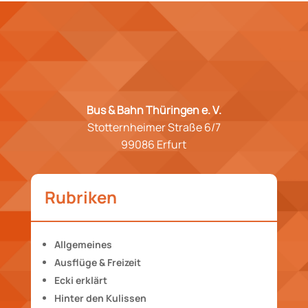
Bus & Bahn Thüringen e. V.
Stotternheimer Straße 6/7
99086 Erfurt
Rubriken
Allgemeines
Ausflüge & Freizeit
Ecki erklärt
Hinter den Kulissen