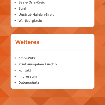
Saale-Orla-Kreis
Suhl
Unstrut-Hainich-Kreis
Wartburgkreis
Weiteres
omni-Wiki
Print-Ausgaben / Archiv
Kontakt
Impressum
Datenschutz