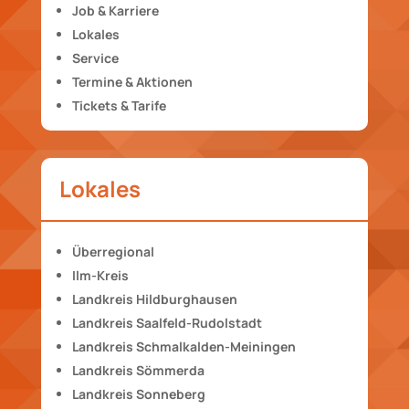
Job & Karriere
Lokales
Service
Termine & Aktionen
Tickets & Tarife
Lokales
Überregional
Ilm-Kreis
Landkreis Hildburghausen
Landkreis Saalfeld-Rudolstadt
Landkreis Schmalkalden-Meiningen
Landkreis Sömmerda
Landkreis Sonneberg