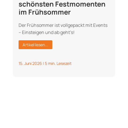
schönsten Festmomenten
im Frühsommer
Der Frühsommer ist vollgepackt mit Events
– Einsteigen und ab geht’s!
Artikel lesen...
15. Juni 2026
|
5 min. Lesezeit