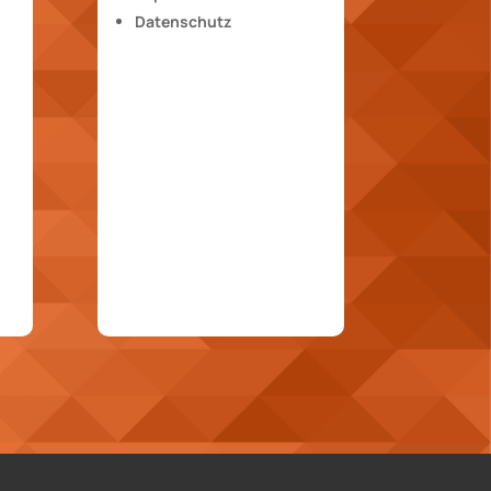
Datenschutz