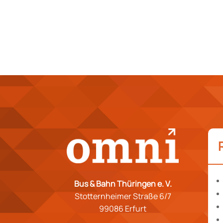
Bus & Bahn Thüringen e. V.
Stotternheimer Straße 6/7
99086 Erfurt