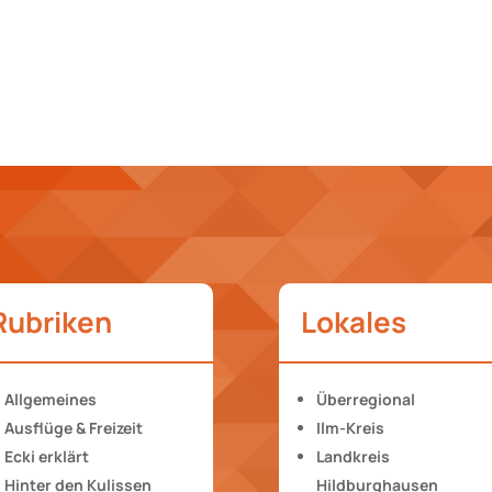
Rubriken
Lokales
Allgemeines
Überregional
Ausflüge & Freizeit
Ilm-Kreis
Ecki erklärt
Landkreis
Hinter den Kulissen
Hildburghausen