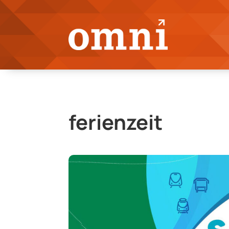
ferienzeit