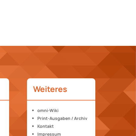
Weiteres
omni-Wiki
Print-Ausgaben / Archiv
Kontakt
Impressum