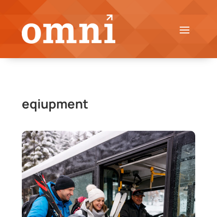
eqiupment