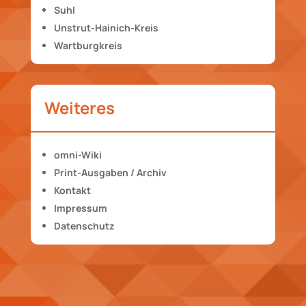
Suhl
Unstrut-Hainich-Kreis
Wartburgkreis
Weiteres
omni-Wiki
Print-Ausgaben / Archiv
Kontakt
Impressum
Datenschutz