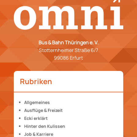
Bus & Bahn Thüringen e. V.
Stotternheimer Straße 6/7
99086 Erfurt
Rubriken
Allgemeines
Ausflüge & Freizeit
Ecki erklärt
Hinter den Kulissen
Job & Karriere