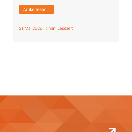
Artikel lesen...
21. Mai 2026
|
3 min. Lesezeit