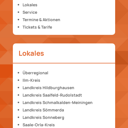
Lokales
Service
Termine & Aktionen
Tickets & Tarife
Lokales
Überregional
Ilm-Kreis
Landkreis Hildburghausen
Landkreis Saalfeld-Rudolstadt
Landkreis Schmalkalden-Meiningen
Landkreis Sömmerda
Landkreis Sonneberg
Saale-Orla-Kreis