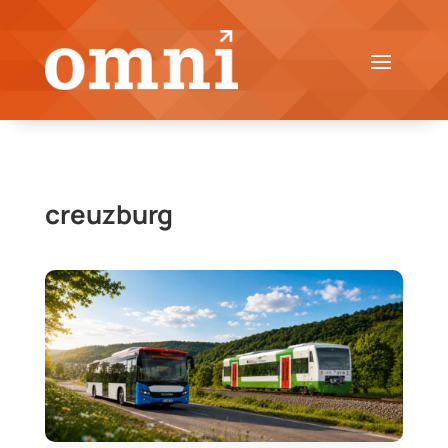
creuzburg