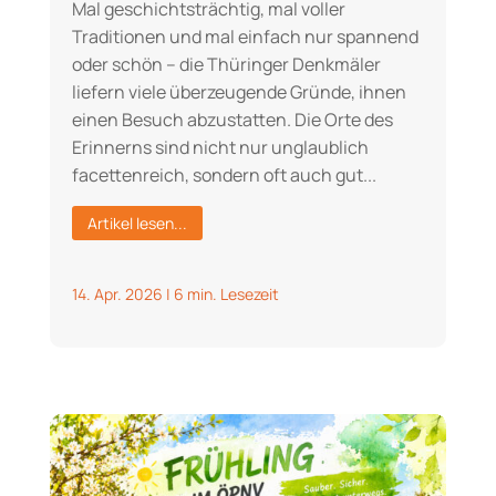
Mal geschichtsträchtig, mal voller
Traditionen und mal einfach nur spannend
oder schön – die Thüringer Denkmäler
liefern viele überzeugende Gründe, ihnen
einen Besuch abzustatten. Die Orte des
Erinnerns sind nicht nur unglaublich
facettenreich, sondern oft auch gut...
Artikel lesen...
14. Apr. 2026
|
6 min. Lesezeit