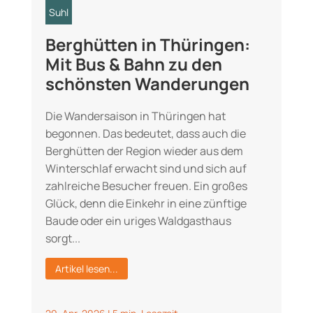
Suhl
Berghütten in Thüringen:
Mit Bus & Bahn zu den
schönsten Wanderungen
Die Wandersaison in Thüringen hat
begonnen. Das bedeutet, dass auch die
Berghütten der Region wieder aus dem
Winterschlaf erwacht sind und sich auf
zahlreiche Besucher freuen. Ein großes
Glück, denn die Einkehr in eine zünftige
Baude oder ein uriges Waldgasthaus
sorgt...
Artikel lesen...